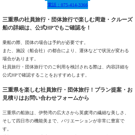
電話：075-414-3366
三重県の社員旅行・団体旅行で楽しむ周遊・クルーズ
船の詳細は、公式HPでもご確認を！
乗船の際、団体の場合は予約が必要です。
また、施設（船会社）の都合により、運休などで状況が変わる
場合があります。
社員旅行・団体旅行でのご利用を検討される際は、内容詳細を
公式HPで確認することをおすすめします。
三重県を楽しむ社員旅行・団体旅行！プラン提案・お
見積りはお問い合わせフォームから
三重県の船旅は、伊勢湾の広大さから英虞湾の繊細な美しさ、
そして四日市の機能美まで、バリエーションが非常に豊富で
す。